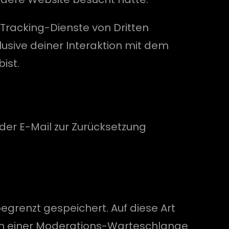
Tracking-Dienste von Dritten
lusive deiner Interaktion mit dem
ist.
der E-Mail zur Zurücksetzung
egrenzt gespeichert. Auf diese Art
in einer Moderations-Warteschlange