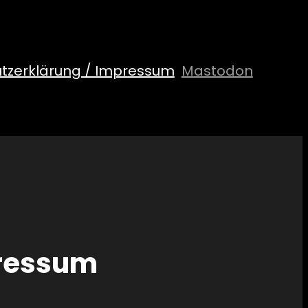
tzerklärung / Impressum
Mastodon
pressum