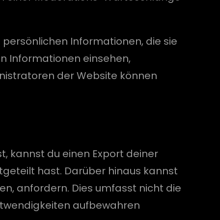
e persönlichen Informationen, die sie
hen Informationen einsehen,
nistratoren der Website können
, kannst du einen Export deiner
tgeteilt hast. Darüber hinaus kannst
n, anfordern. Dies umfasst nicht die
 Notwendigkeiten aufbewahren