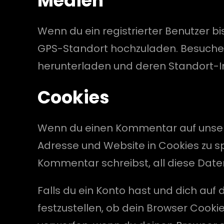
Medien
Wenn du ein registrierter Benutzer bi
GPS-Standort hochzuladen. Besucher 
herunterladen und deren Standort-I
Cookies
Wenn du einen Kommentar auf unserer
Adresse und Website in Cookies zu sp
Kommentar schreibst, all diese Date
Falls du ein Konto hast und dich au
festzustellen, ob dein Browser Cook