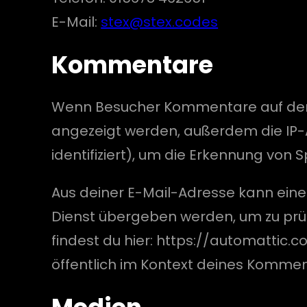
E-Mail:
stex@stex.codes
Kommentare
Wenn Besucher Kommentare auf der 
angezeigt werden, außerdem die IP-
identifiziert), um die Erkennung von 
Aus deiner E-Mail-Adresse kann ein
Dienst übergeben werden, um zu prüf
findest du hier: https://automattic.
öffentlich im Kontext deines Kommen